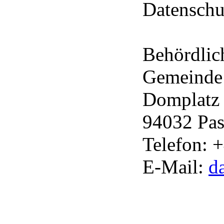
Datenschu
Behördlic
Gemeinde
Domplatz
94032 Pas
Telefon: 
E-Mail:
d