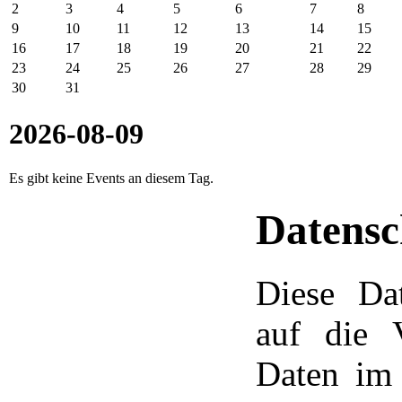
2
3
4
5
6
7
8
9
10
11
12
13
14
15
16
17
18
19
20
21
22
23
24
25
26
27
28
29
30
31
2026-08-09
Es gibt keine Events an diesem Tag.
Datensc
Diese Dat
auf die V
Daten im 