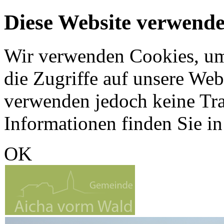
Diese Website verwende
Wir verwenden Cookies, um 
die Zugriffe auf unsere Web
verwenden jedoch keine Tr
Informationen finden Sie i
OK