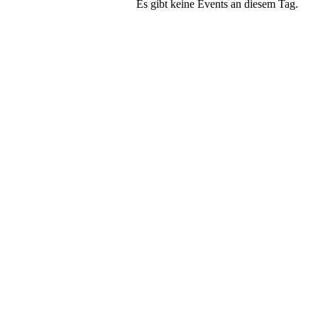
Es gibt keine Events an diesem Tag.