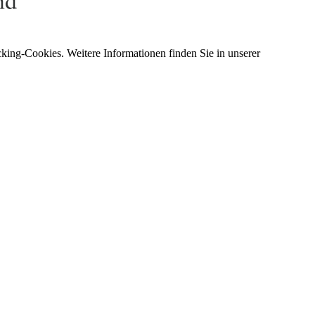
king-Cookies. Weitere Informationen finden Sie in unserer