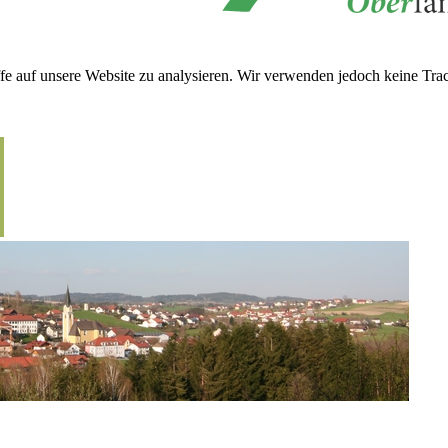
fe auf unsere Website zu analysieren. Wir verwenden jedoch keine Trac