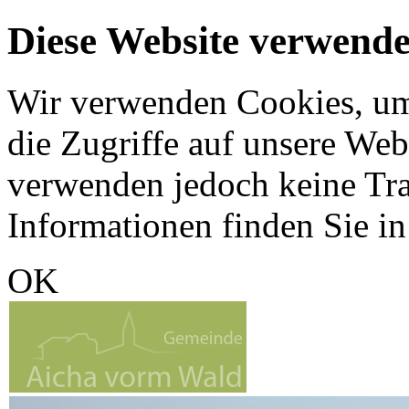
Diese Website verwende
Wir verwenden Cookies, um 
die Zugriffe auf unsere Web
verwenden jedoch keine Tr
Informationen finden Sie i
OK