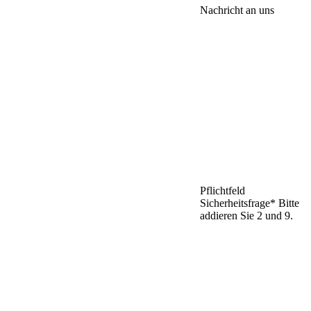
Nachricht an uns
Pflichtfeld
Sicherheitsfrage
*
Bitte
addieren Sie 2 und 9.