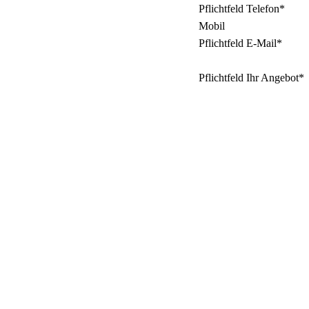
Pflichtfeld
Telefon
*
Mobil
Pflichtfeld
E-Mail
*
Pflichtfeld
Ihr Angebot
*