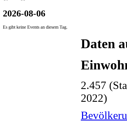
2026-08-06
Es gibt keine Events an diesem Tag.
Daten a
Einwoh
2.457 (St
2022)
Bevölkeru