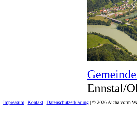
Gemeinde
Ennstal/Ob
Impressum
|
Kontakt
|
Datenschutzerklärung
| © 2026 Aicha vorm Wa