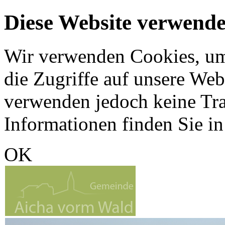
Diese Website verwende
Wir verwenden Cookies, um 
die Zugriffe auf unsere Web
verwenden jedoch keine Tr
Informationen finden Sie i
OK