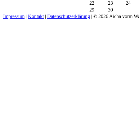
22
23
24
29
30
Impressum
|
Kontakt
|
Datenschutzerklärung
| © 2026 Aicha vorm Wa