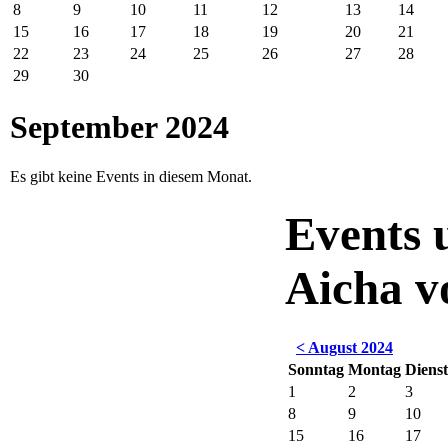
8
9
10
11
12
13
14
15
16
17
18
19
20
21
22
23
24
25
26
27
28
29
30
September 2024
Es gibt keine Events in diesem Monat.
Events 
Aicha 
< August 2024
Sonntag
Montag
Diens
1
2
3
8
9
10
15
16
17